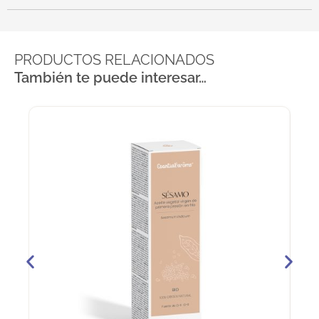
PRODUCTOS RELACIONADOS
También te puede interesar…