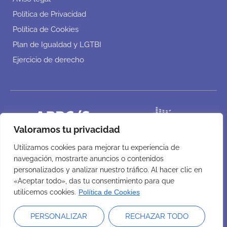
Política de Privacidad
Política de Cookies
Plan de Igualdad y LGTBI
Ejercicio de derecho
Valoramos tu privacidad
Utilizamos cookies para mejorar tu experiencia de
navegación, mostrarte anuncios o contenidos
personalizados y analizar nuestro tráfico. Al hacer clic en
«Aceptar todo», das tu consentimiento para que
utilicemos cookies.
Política de Cookies
PERSONALIZAR
RECHAZAR TODO