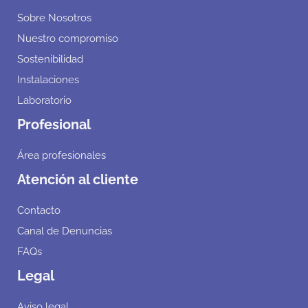
Sobre Nosotros
Nuestro compromiso
Sostenibilidad
Instalaciones
Laboratorio
Profesional
Área profesionales
Atención al cliente
Contacto
Canal de Denuncias
FAQs
Legal
Aviso legal