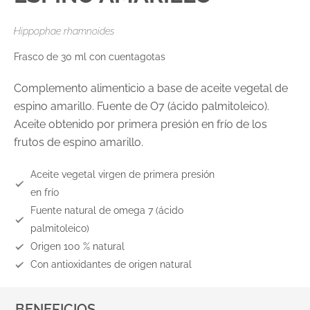
Hippophae rhamnoides
Frasco de 30 ml con cuentagotas
Complemento alimenticio a base de aceite vegetal de
espino amarillo. Fuente de O7 (ácido palmitoleico).
Aceite obtenido por primera presión en frío de los
frutos de espino amarillo.
Aceite vegetal virgen de primera presión
en frío
Fuente natural de omega 7 (ácido
palmitoleico)
Origen 100 % natural
Con antioxidantes de origen natural
BENEFICIOS