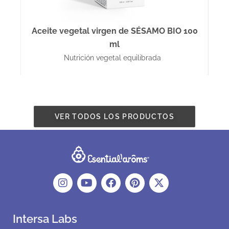
Aceite vegetal virgen de SÉSAMO BIO 100
ml
Nutrición vegetal equilibrada
VER TODOS LOS PRODUCTOS
Intersa Labs