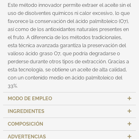
Este método innovador permite extraer el aceite sin el
uso de disolventes químicos ni calor excesivo, lo que
favorece la conservación del ácido palmitoleico (O7),
así como de los antioxidantes naturales presentes en
el fruto. A diferencia de los métodos tradicionales,
esta técnica avanzada garantiza la preservación del
valioso ácido graso O7, que podría degradarse o
perderse durante otros tipos de extracción. Gracias a
esta tecnología, se obtiene un aceite de alta calidad,
con un contenido medio en ácido palmitoleico del
33%.
MODO DE EMPLEO
INGREDIENTES
COMPOSICIÓN
ADVERTENCIAS