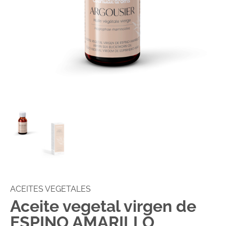
ACEITES VEGETALES
Aceite vegetal virgen de
ESPINO AMARILLO