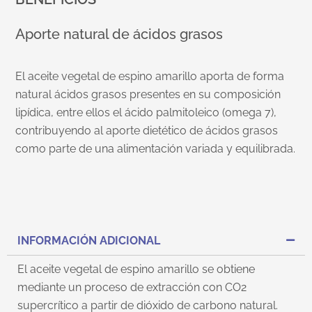
Aporte natural de ácidos grasos
El aceite vegetal de espino amarillo aporta de forma
natural ácidos grasos presentes en su composición
lipídica, entre ellos el ácido palmitoleico (omega 7),
contribuyendo al aporte dietético de ácidos grasos
como parte de una alimentación variada y equilibrada.
INFORMACIÓN ADICIONAL
El aceite vegetal de espino amarillo se obtiene
mediante un proceso de extracción con CO2
supercrítico a partir de dióxido de carbono natural.