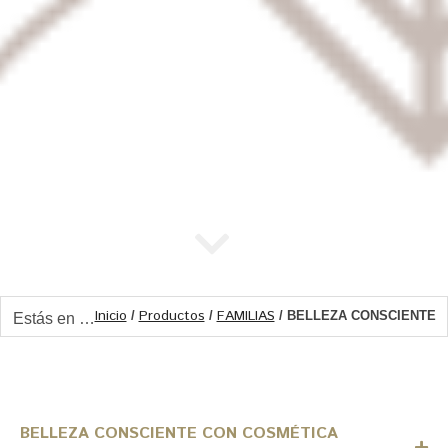
Inicio
Productos
FAMILIAS
/
/
/ BELLEZA CONSCIENTE
Estás en …
BELLEZA CONSCIENTE CON COSMÉTICA