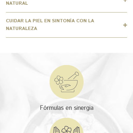
NATURAL
CUIDAR LA PIEL EN SINTONÍA CON LA
NATURALEZA
Fórmulas en sinergia