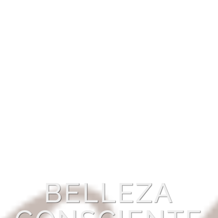
BELLEZA