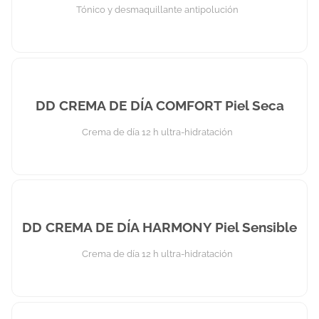
Tónico y desmaquillante antipolución
DD CREMA DE DÍA COMFORT Piel Seca
Crema de día 12 h ultra-hidratación
DD CREMA DE DÍA HARMONY Piel Sensible
Crema de día 12 h ultra-hidratación