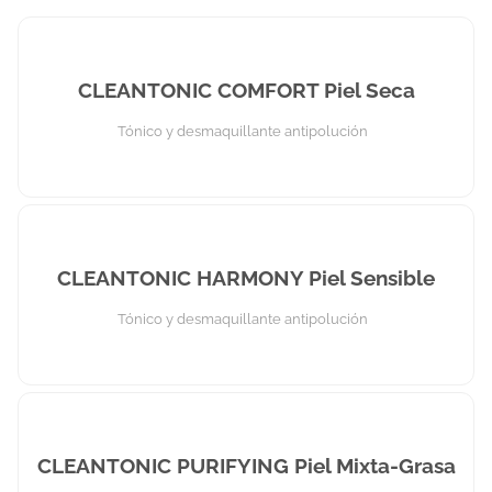
CLEANTONIC COMFORT Piel Seca
Tónico y desmaquillante antipolución
CLEANTONIC HARMONY Piel Sensible
Tónico y desmaquillante antipolución
CLEANTONIC PURIFYING Piel Mixta-Grasa