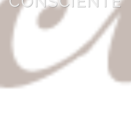
CONSCIENTE