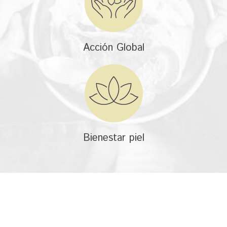
Acción Global
Bienestar piel