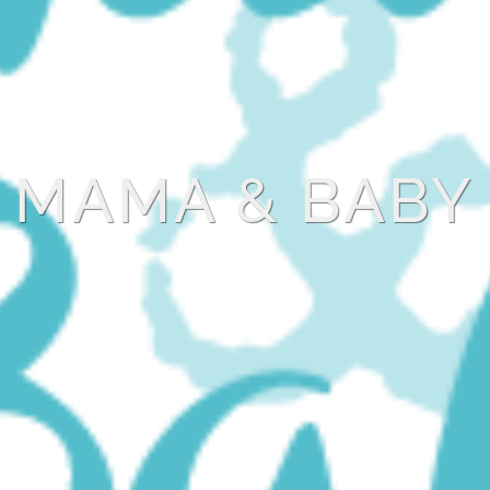
MAMA & BABY