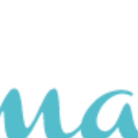
BUSCAR