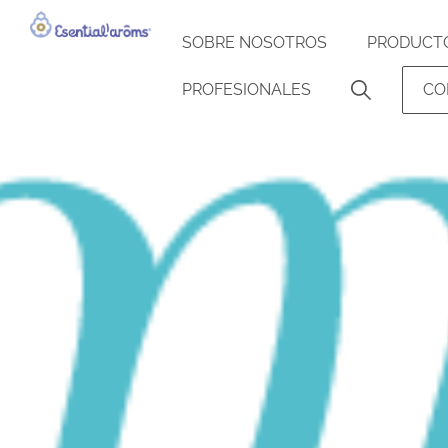
SOBRE NOSOTROS
PRODUCT
PROFESIONALES
CO