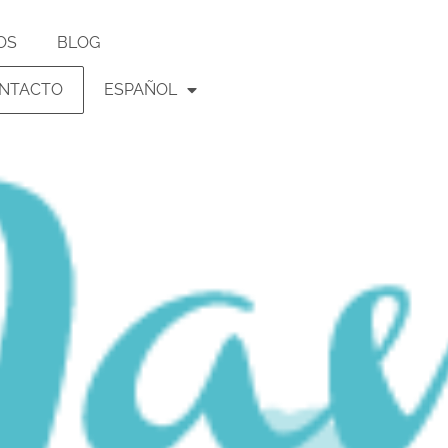
OS
BLOG
NTACTO
ESPAÑOL