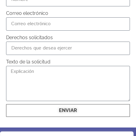
Correo electrónico
Derechos solicitados
Texto de la solicitud
ENVIAR