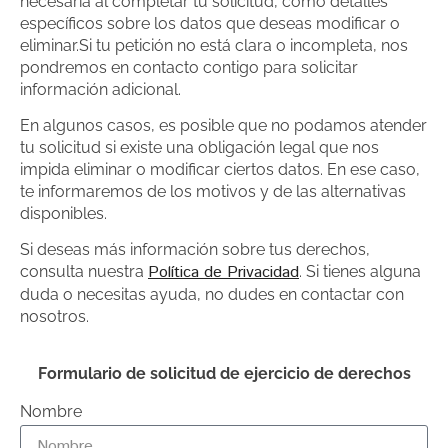
necesaria al completar tu solicitud, como detalles
específicos sobre los datos que deseas modificar o
eliminar.Si tu petición no está clara o incompleta, nos
pondremos en contacto contigo para solicitar
información adicional.
En algunos casos, es posible que no podamos atender
tu solicitud si existe una obligación legal que nos
impida eliminar o modificar ciertos datos. En ese caso,
te informaremos de los motivos y de las alternativas
disponibles.
Si deseas más información sobre tus derechos,
Política de Privacidad
consulta nuestra
. Si tienes alguna
duda o necesitas ayuda, no dudes en contactar con
nosotros.
Formulario de solicitud de ejercicio de derechos
Nombre