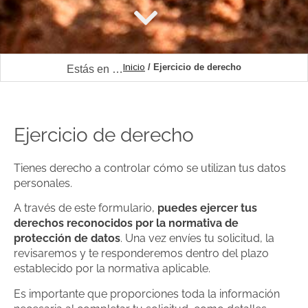
Inicio
/ Ejercicio de derecho
Estás en …
Ejercicio de derecho
Tienes derecho a controlar cómo se utilizan tus datos
personales.
A través de este formulario,
puedes ejercer tus
derechos reconocidos por la normativa de
protección de datos
. Una vez envíes tu solicitud, la
revisaremos y te responderemos dentro del plazo
establecido por la normativa aplicable.
Es importante que proporciones toda la información