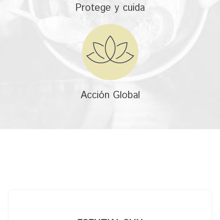
Protege y cuida
Acción Global