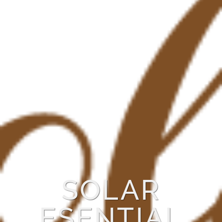
SOLAR
ESENTIAL