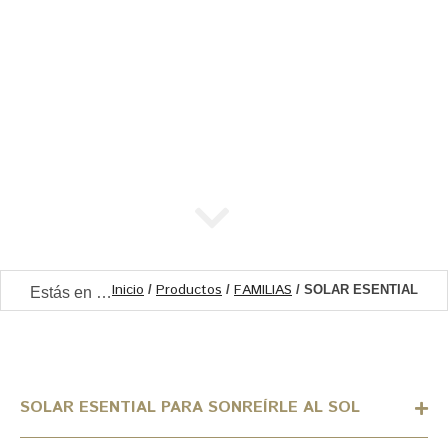
Inicio
Productos
FAMILIAS
/
/
/ SOLAR ESENTIAL
Estás en …
SOLAR ESENTIAL PARA SONREÍRLE AL SOL