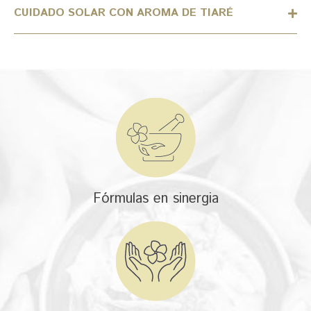
CUIDADO SOLAR CON AROMA DE TIARÉ
Fórmulas en sinergia