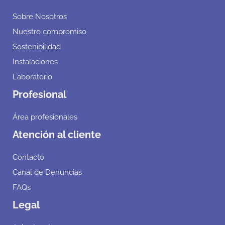
Sobre Nosotros
Nuestro compromiso
Sostenibilidad
Instalaciones
Laboratorio
Profesional
Área profesionales
Atención al cliente
Contacto
Canal de Denuncias
FAQs
Legal