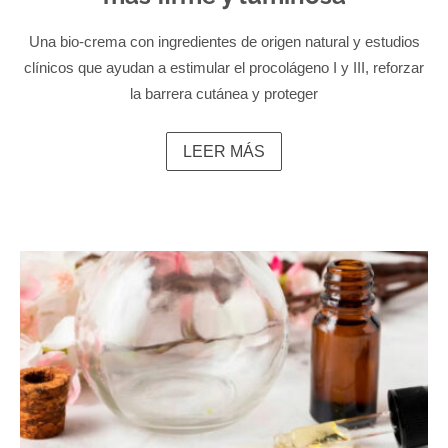
Una bio-crema con ingredientes de origen natural y estudios
clínicos que ayudan a estimular el procolágeno I y III, reforzar
la barrera cutánea y proteger
LEER MÁS