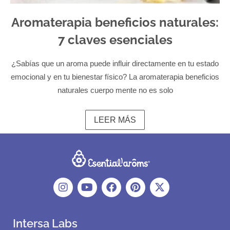
Aromaterapia beneficios naturales:
7 claves esenciales
¿Sabías que un aroma puede influir directamente en tu estado
emocional y en tu bienestar físico? La aromaterapia beneficios
naturales cuerpo mente no es solo
LEER MÁS
Intersa Labs