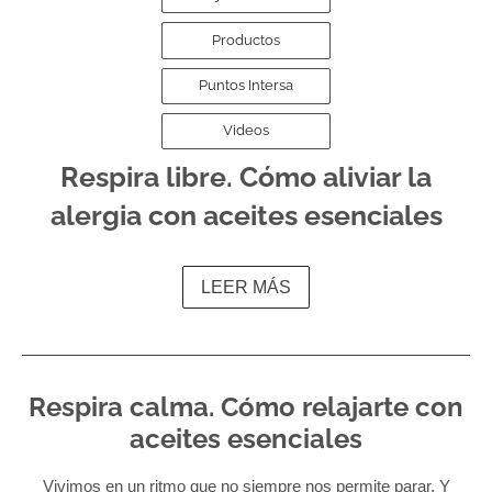
Productos
Puntos Intersa
Videos
Respira libre. Cómo aliviar la
alergia con aceites esenciales
LEER MÁS
Respira calma. Cómo relajarte con
aceites esenciales
Vivimos en un ritmo que no siempre nos permite parar. Y