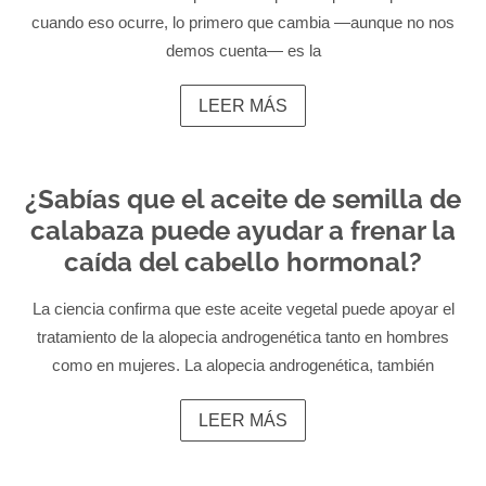
cuando eso ocurre, lo primero que cambia —aunque no nos
demos cuenta— es la
LEER MÁS
¿Sabías que el aceite de semilla de
calabaza puede ayudar a frenar la
caída del cabello hormonal?
La ciencia confirma que este aceite vegetal puede apoyar el
tratamiento de la alopecia androgenética tanto en hombres
como en mujeres. La alopecia androgenética, también
LEER MÁS