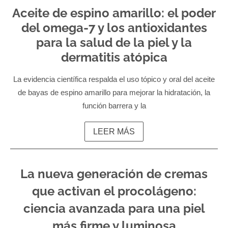
Aceite de espino amarillo: el poder
del omega-7 y los antioxidantes
para la salud de la piel y la
dermatitis atópica
La evidencia científica respalda el uso tópico y oral del aceite
de bayas de espino amarillo para mejorar la hidratación, la
función barrera y la
LEER MÁS
La nueva generación de cremas
que activan el procolágeno:
ciencia avanzada para una piel
más firme y luminosa