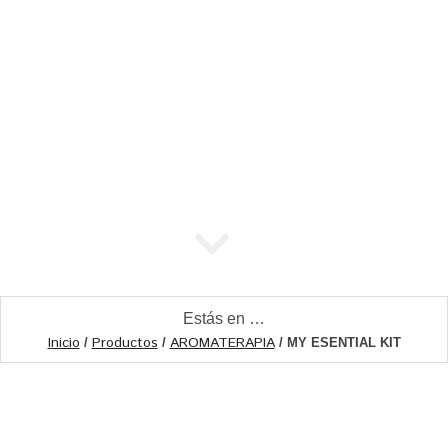
Estás en …
Inicio
Productos
AROMATERAPIA
/
/
/ MY ESENTIAL KIT