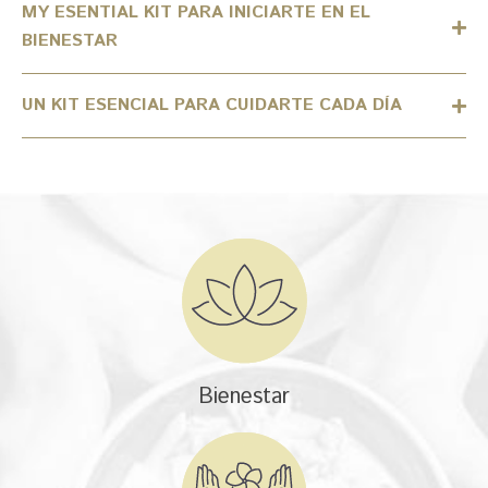
MY ESENTIAL KIT PARA INICIARTE EN EL
BIENESTAR
UN KIT ESENCIAL PARA CUIDARTE CADA DÍA
Bienestar