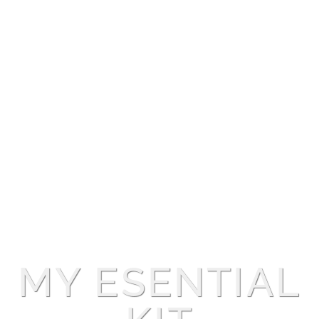
MY ESENTIAL