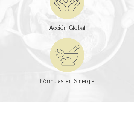
Acción Global
Fórmulas en Sinergia