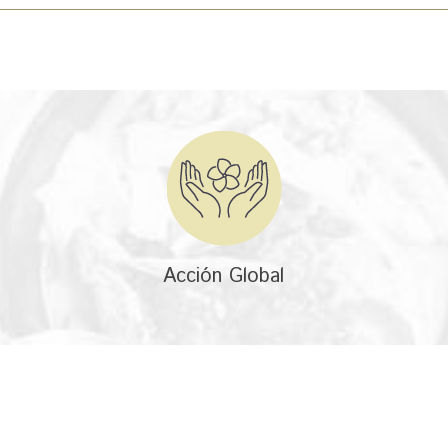
Acción Global