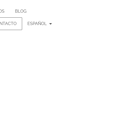
OS
BLOG
NTACTO
ESPAÑOL