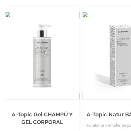
A-Topic Gel CHAMPÚ Y
A-Topic Natur 
GEL CORPORAL
Hidratante y emoliente p