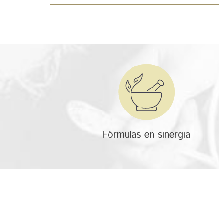
Fórmulas en sinergia