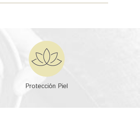
Protección Piel