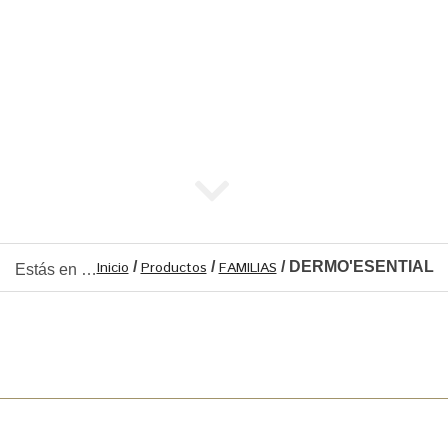
Inicio
/
Productos
/
FAMILIAS
/ DERMO'ESENTIAL
Estás en …