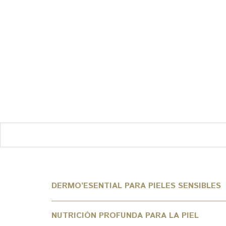
DERMO’ESENTIAL PARA PIELES SENSIBLES
NUTRICIÓN PROFUNDA PARA LA PIEL