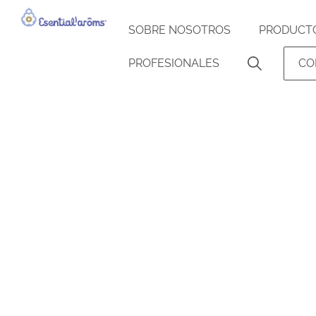
SOBRE NOSOTROS
PRODUCT
PROFESIONALES
CO