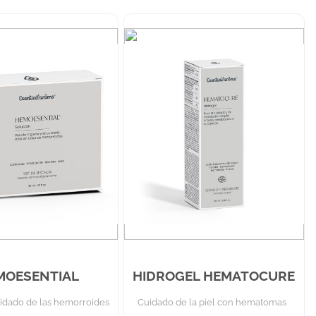
MOESENTIAL
HIDROGEL HEMATOCURE
uidado de las hemorroides
Cuidado de la piel con hematomas