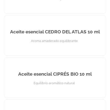
Aceite esencial CEDRO DEL ATLAS 10 ml
Aroma amaderado equilibrante
Aceite esencial CIPRÉS BIO 10 ml
Equilibrio aromático natural