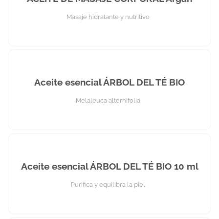
Masaje hidratante y nutritivo
Aceite esencial ÁRBOL DEL TÉ BIO
Melaleuca alternifolia
Aceite esencial ÁRBOL DEL TÉ BIO 10 ml
Purifica y equilibra la piel