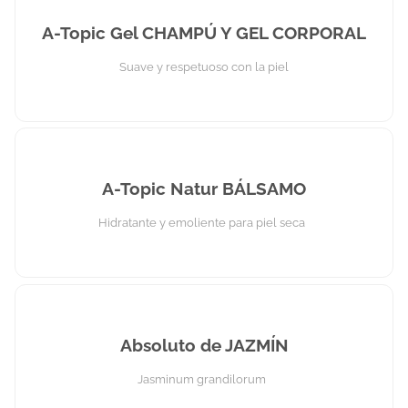
A-Topic Gel CHAMPÚ Y GEL CORPORAL
Suave y respetuoso con la piel
A-Topic Natur BÁLSAMO
Hidratante y emoliente para piel seca
Absoluto de JAZMÍN
Jasminum grandilorum