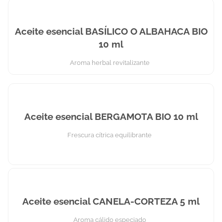
Aceite esencial BASÍLICO O ALBAHACA BIO
10 ml
Aroma herbal revitalizante
Aceite esencial BERGAMOTA BIO 10 ml
Frescura cítrica equilibrante
Aceite esencial CANELA-CORTEZA 5 ml
Aroma cálido especiado