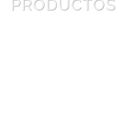
PRODUCTOS