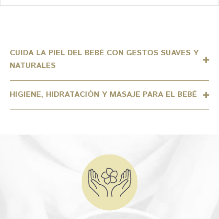
CUIDA LA PIEL DEL BEBÉ CON GESTOS SUAVES Y
NATURALES
HIGIENE, HIDRATACIÓN Y MASAJE PARA EL BEBÉ