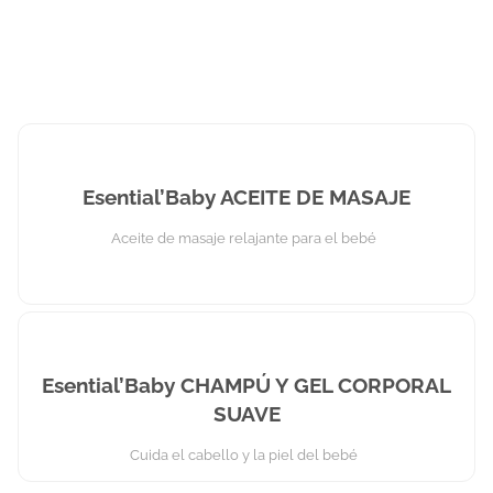
Esential’Baby ACEITE DE MASAJE
Aceite de masaje relajante para el bebé
Esential’Baby CHAMPÚ Y GEL CORPORAL
SUAVE
Cuida el cabello y la piel del bebé