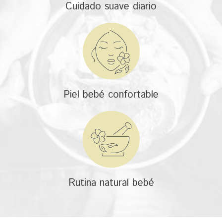
Cuidado suave diario
Piel bebé confortable
Rutina natural bebé