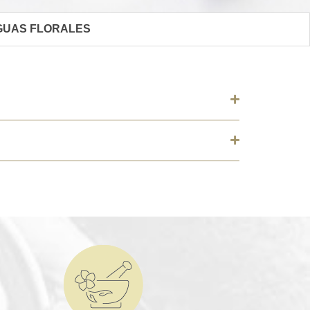
AGUAS FLORALES