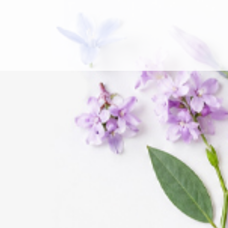
BUSCAR