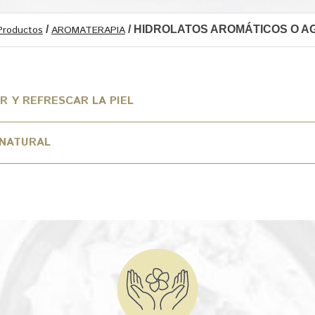
Productos
/
AROMATERAPIA
/ HIDROLATOS AROMÁTICOS O 
 Y REFRESCAR LA PIEL
 NATURAL