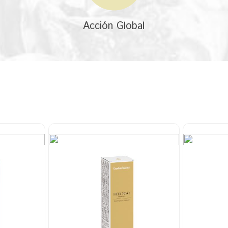
Acción Global