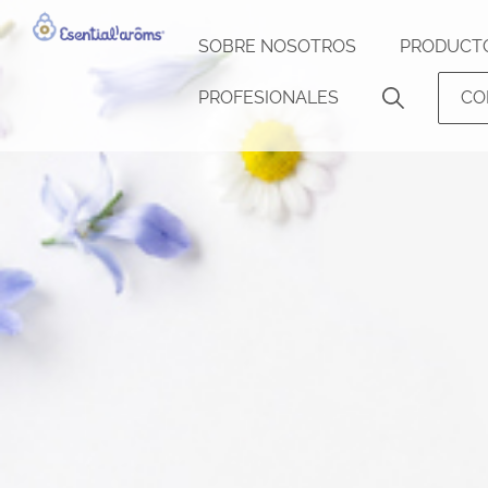
SOBRE NOSOTROS
PRODUCT
PROFESIONALES
CO