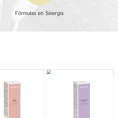
Fórmulas en Sinergia