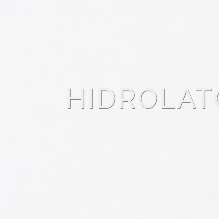
HIDROLAT