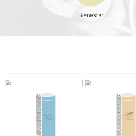
Bienestar