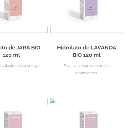
ato de JARA BIO
Hidrolato de LAVANDA
120 ml
BIO 120 ml
 circulación de la energía
Facilita la expresión de los
sentimientos