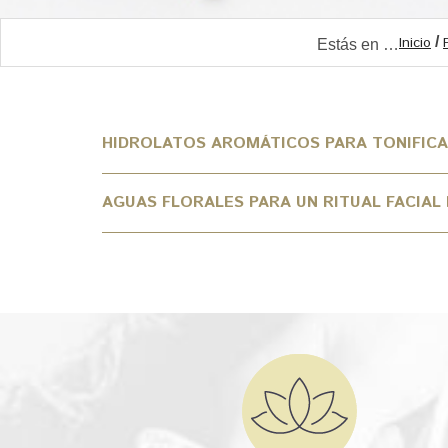
Inicio
/
Estás en …
HIDROLATOS AROMÁTICOS PARA TONIFICAR
AGUAS FLORALES PARA UN RITUAL FACIAL