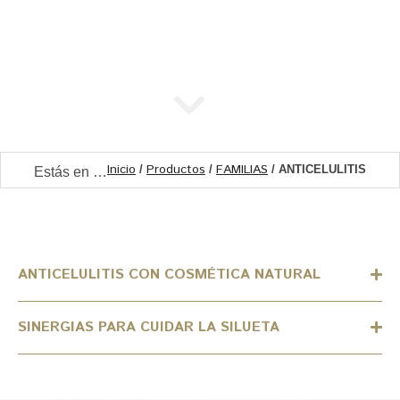
Inicio
Productos
FAMILIAS
/
/
/ ANTICELULITIS
Estás en …
ANTICELULITIS CON COSMÉTICA NATURAL
SINERGIAS PARA CUIDAR LA SILUETA