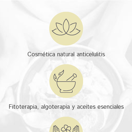
Cosmética natural anticelulitis
Fitoterapia, algoterapia y aceites esenciales