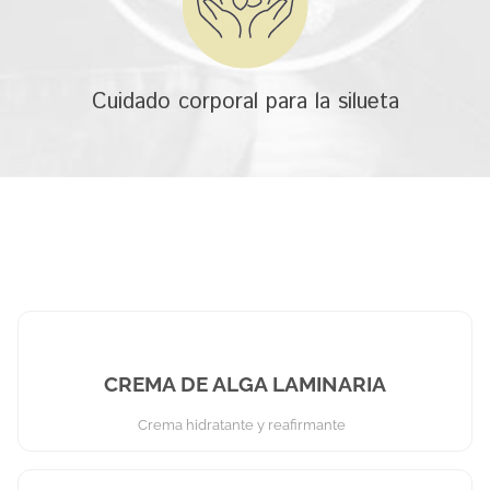
Cuidado corporal para la silueta
CREMA DE ALGA LAMINARIA
Crema hidratante y reafirmante