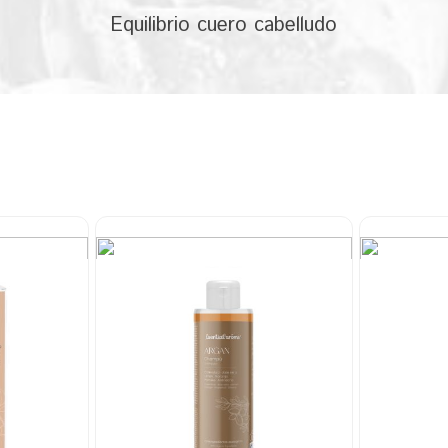
Equilibrio cuero cabelludo