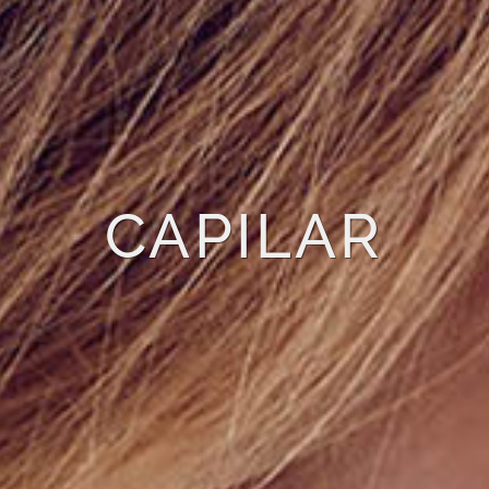
CAPILAR