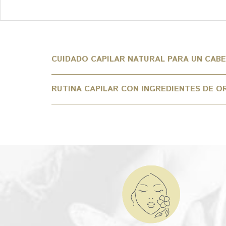
CUIDADO CAPILAR NATURAL PARA UN CAB
RUTINA CAPILAR CON INGREDIENTES DE O