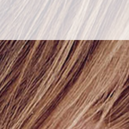
BUSCAR