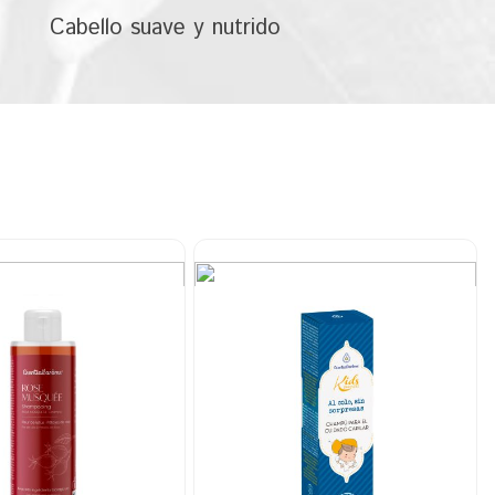
Cabello suave y nutrido