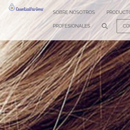
SOBRE NOSOTROS
PRODUCT
PROFESIONALES
CO