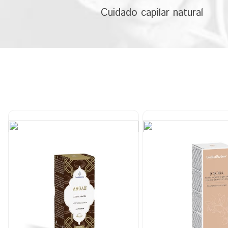
Cuidado capilar natural