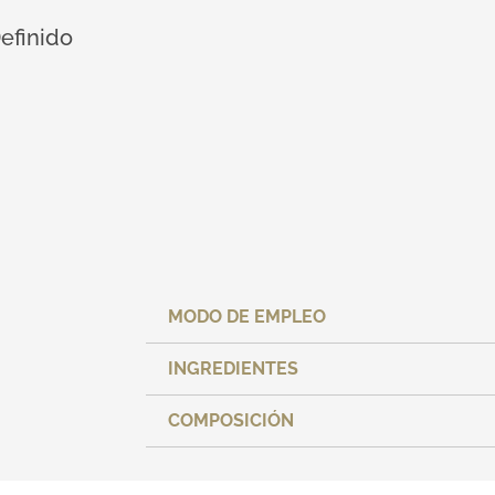
efinido
MODO DE EMPLEO
INGREDIENTES
COMPOSICIÓN