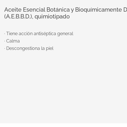
Aceite Esencial Botánica y Bioquímicamente D
(A.E.B.B.D.), quimiotipado
· Tiene acción antiséptica general
· Calma
· Descongestiona la piel