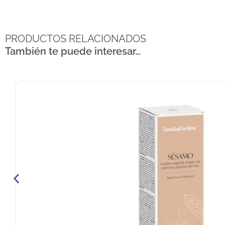
PRODUCTOS RELACIONADOS
También te puede interesar…