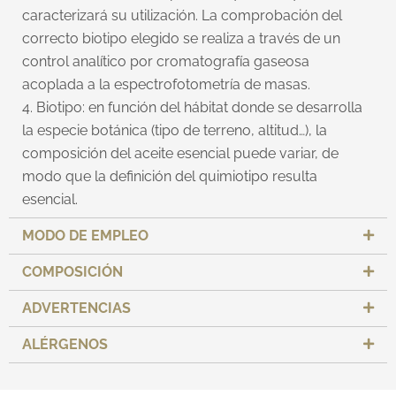
caracterizará su utilización. La comprobación del
correcto biotipo elegido se realiza a través de un
control analítico por cromatografía gaseosa
acoplada a la espectrofotometría de masas.
4. Biotipo: en función del hábitat donde se desarrolla
la especie botánica (tipo de terreno, altitud…), la
composición del aceite esencial puede variar, de
modo que la definición del quimiotipo resulta
esencial.
MODO DE EMPLEO
COMPOSICIÓN
ADVERTENCIAS
ALÉRGENOS