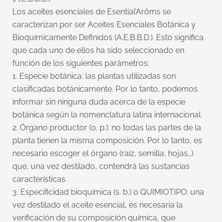
Los aceites esenciales de Esential’Arôms se
caracterizan por ser Aceites Esenciales Botánica y
Bioquímicamente Definidos (A.E.B.B.D.). Esto significa
que cada uno de ellos ha sido seleccionado en
función de los siguientes parámetros:
1. Especie botánica: las plantas utilizadas son
clasificadas botánicamente. Por lo tanto, podemos
informar sin ninguna duda acerca de la especie
botánica según la nomenclatura latina internacional.
2. Órgano productor (o. p.): no todas las partes de la
planta tienen la misma composición. Por lo tanto, es
necesario escoger el órgano (raíz, semilla, hojas…)
que, una vez destilado, contendrá las sustancias
características.
3. Especificidad bioquímica (s. b.) o QUIMIOTIPO: una
vez destilado el aceite esencial, es necesaria la
verificación de su composición química, que