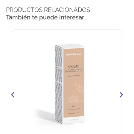
PRODUCTOS RELACIONADOS
También te puede interesar…