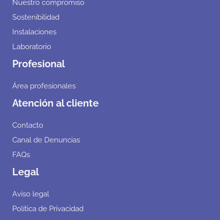
Nuestro compromiso
Sostenibilidad
Instalaciones
Laboratorio
Profesional
Área profesionales
Atención al cliente
Contacto
Canal de Denuncias
FAQs
Legal
Aviso legal
Política de Privacidad