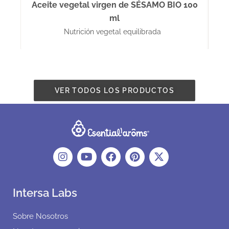
Aceite vegetal virgen de SÉSAMO BIO 100
ml
Nutrición vegetal equilibrada
VER TODOS LOS PRODUCTOS
Intersa Labs
Sobre Nosotros