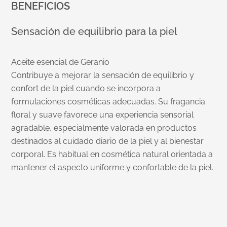
BENEFICIOS
Sensación de equilibrio para la piel
Aceite esencial de Geranio
Contribuye a mejorar la sensación de equilibrio y
confort de la piel cuando se incorpora a
formulaciones cosméticas adecuadas. Su fragancia
floral y suave favorece una experiencia sensorial
agradable, especialmente valorada en productos
destinados al cuidado diario de la piel y al bienestar
corporal. Es habitual en cosmética natural orientada a
mantener el aspecto uniforme y confortable de la piel.