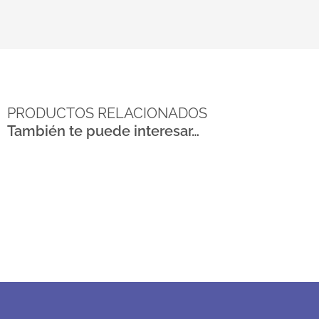
PRODUCTOS RELACIONADOS
También te puede interesar…