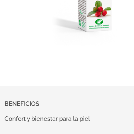
BENEFICIOS
Confort y bienestar para la piel