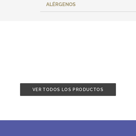
ALÉRGENOS
VER TODOS LOS PRODUCTOS