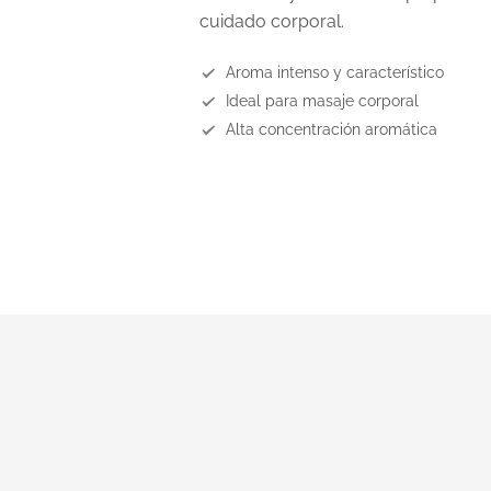
cuidado corporal.
Aroma intenso y característico
Ideal para masaje corporal
Alta concentración aromática