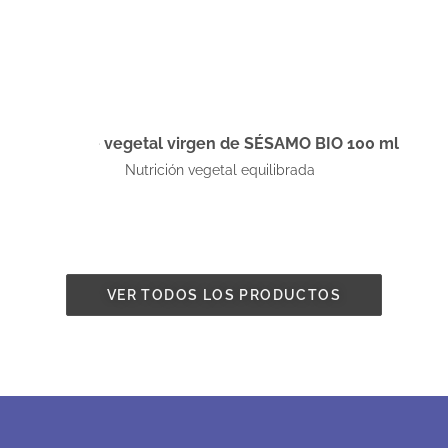
Aceite vegetal virgen de SÉSAMO BIO 100 ml
Nutrición vegetal equilibrada
VER TODOS LOS PRODUCTOS