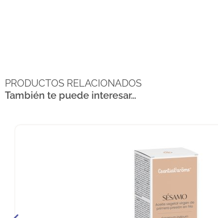
PRODUCTOS RELACIONADOS
También te puede interesar…