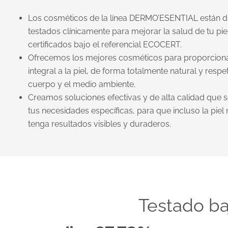
Los cosméticos de la línea DERMO’ESENTIAL están d
testados clínicamente para mejorar la salud de tu pie
certificados bajo el referencial ECOCERT.
Ofrecemos los mejores cosméticos para proporcion
integral a la piel, de forma totalmente natural y resp
cuerpo y el medio ambiente.
Creamos soluciones efectivas y de alta calidad que 
tus necesidades específicas, para que incluso la piel
tenga resultados visibles y duraderos.
Testado ba