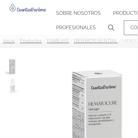
SOBRE NOSOTROS
PRODUCT
PROFESIONALES
CO
Inicio
Productos
FAMILIAS
DERMO'ESENTIAL
/
/
/
/ HIDRO