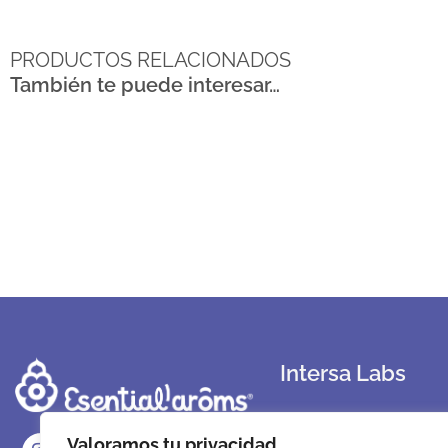
PRODUCTOS RELACIONADOS
También te puede interesar…
Intersa Labs
Sobre Nosotros
Valoramos tu privacidad