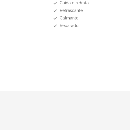
Cuida e hidrata
Refrescante
Calmante
Reparador