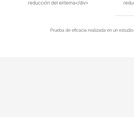
reducción del eritema</div>
redu
Prueba de eficacia realizada en un estudio