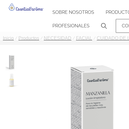
SOBRE NOSOTROS
PRODUCT
PROFESIONALES
CO
Inicio
Productos
NECESIDAD
FACIAL
CUIDADO DE L
/
/
/
/