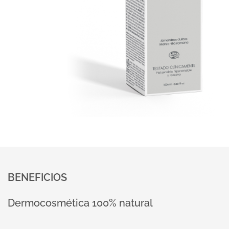
BENEFICIOS
Dermocosmética 100% natural