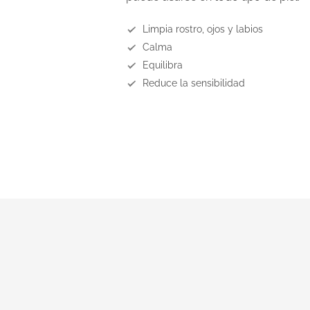
Limpia rostro, ojos y labios
Calma
Equilibra
Reduce la sensibilidad