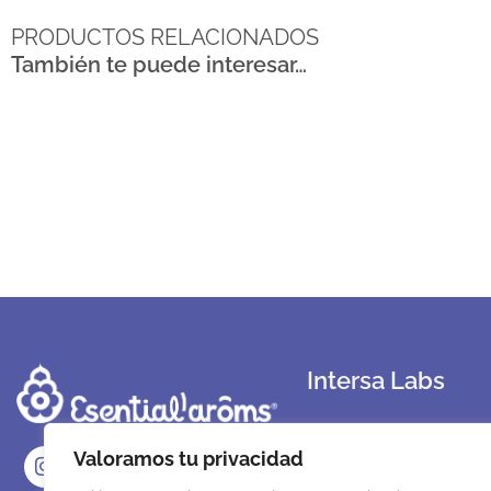
PRODUCTOS RELACIONADOS
También te puede interesar…
Intersa Labs
Sobre Nosotros
Valoramos tu privacidad
Nuestro compromiso