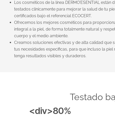
Los cosméticos de la línea DERMO’ESENTIAL están d
testados clínicamente para mejorar la salud de tu pie
certificados bajo el referencial ECOCERT.
Ofrecemos los mejores cosméticos para proporcion
integral a la piel, de forma totalmente natural y resp
cuerpo y el medio ambiente.
Creamos soluciones efectivas y de alta calidad que 
tus necesidades específicas, para que incluso la piel
tenga resultados visibles y duraderos.
Testado ba
<div>80%