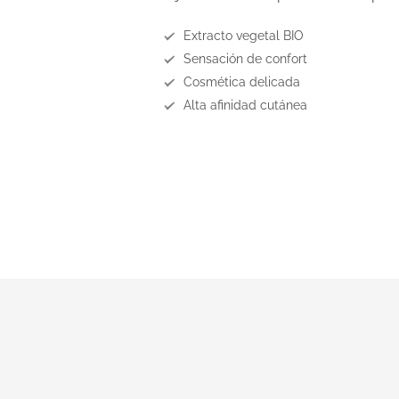
Extracto vegetal BIO
Sensación de confort
Cosmética delicada
Alta afinidad cutánea