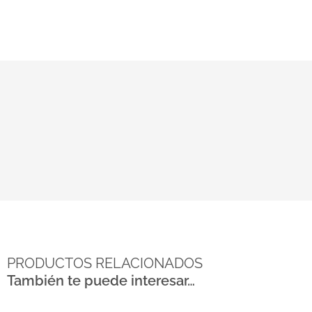
PRODUCTOS RELACIONADOS
También te puede interesar…