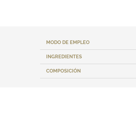
MODO DE EMPLEO
INGREDIENTES
COMPOSICIÓN