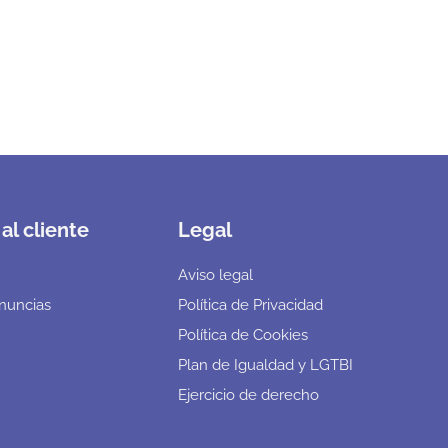
al cliente
Legal
Aviso legal
nuncias
Política de Privacidad
Política de Cookies
Plan de Igualdad y LGTBI
Ejercicio de derecho