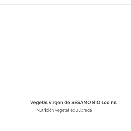
Aceite vegetal virgen de SÉSAMO BIO 100 ml
Nutrición vegetal equilibrada