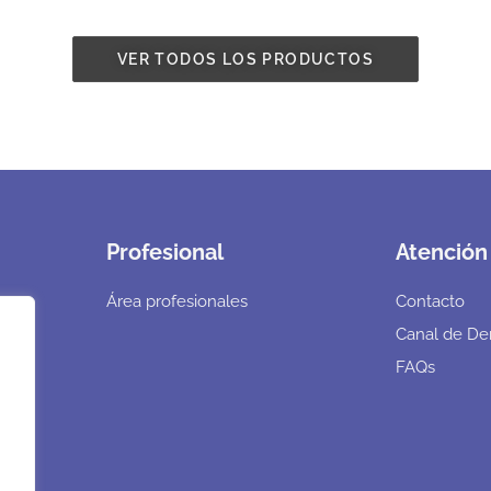
VER TODOS LOS PRODUCTOS
Profesional
Atención 
Área profesionales
Contacto
Canal de De
FAQs