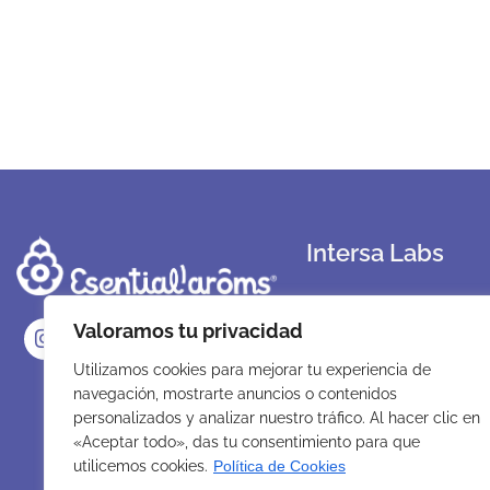
Intersa Labs
Sobre Nosotros
Valoramos tu privacidad
Nuestro compromiso
Sostenibilidad
Utilizamos cookies para mejorar tu experiencia de
navegación, mostrarte anuncios o contenidos
Instalaciones
personalizados y analizar nuestro tráfico. Al hacer clic en
Laboratorio
«Aceptar todo», das tu consentimiento para que
utilicemos cookies.
Política de Cookies