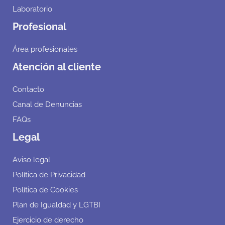
Laboratorio
Profesional
Área profesionales
Atención al cliente
Contacto
Canal de Denuncias
FAQs
Legal
Aviso legal
Política de Privacidad
Política de Cookies
Plan de Igualdad y LGTBI
Ejercicio de derecho