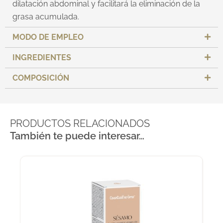
dilatación abdominal y facilitará la eliminación de la
grasa acumulada.
MODO DE EMPLEO
INGREDIENTES
COMPOSICIÓN
PRODUCTOS RELACIONADOS
También te puede interesar…