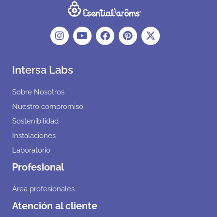
Intersa Labs
Sobre Nosotros
Nuestro compromiso
Sostenibilidad
Instalaciones
Laboratorio
Profesional
Área profesionales
Atención al cliente