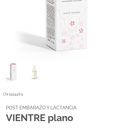
CN 192446.9
POST EMBARAZO Y LACTANCIA
VIENTRE plano