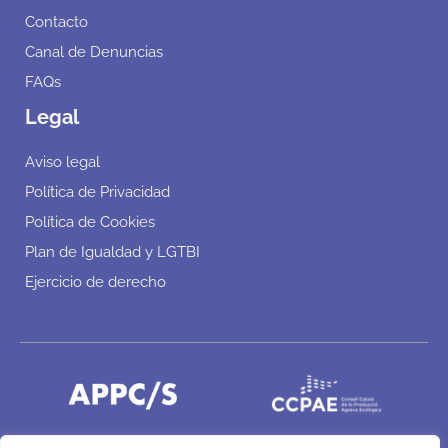
Contacto
Canal de Denuncias
FAQs
Legal
Aviso legal
Política de Privacidad
Política de Cookies
Plan de Igualdad y LGTBI
Ejercicio de derecho