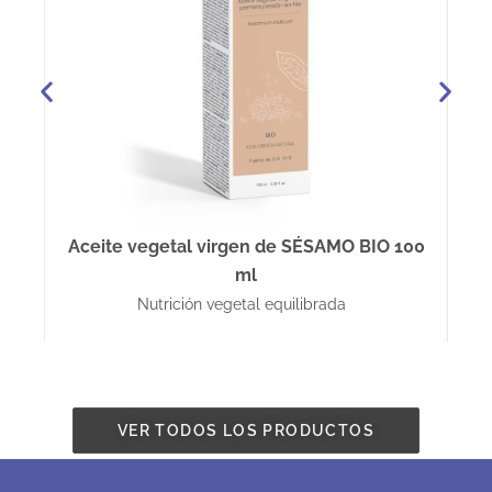
Aceite vegetal virgen de SÉSAMO BIO 100
ml
Nutrición vegetal equilibrada
VER TODOS LOS PRODUCTOS