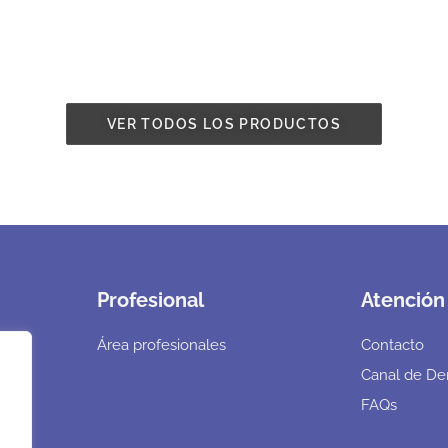
VER TODOS LOS PRODUCTOS
Profesional
Atención 
Área profesionales
Contacto
Canal de De
FAQs