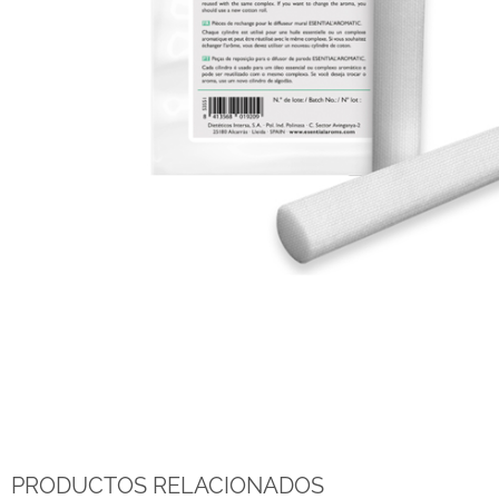
PRODUCTOS RELACIONADOS