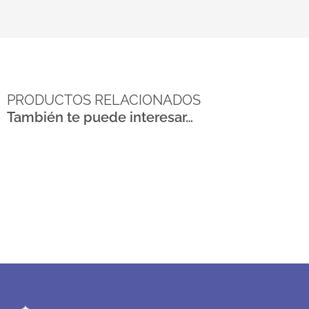
PRODUCTOS RELACIONADOS
También te puede interesar…