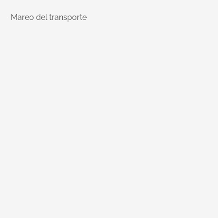
· Mareo del transporte