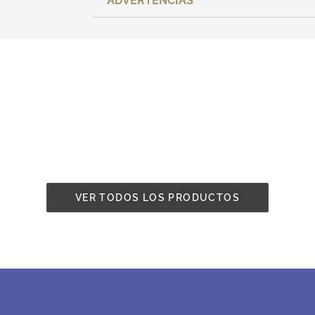
ADVERTENCIAS
VER TODOS LOS PRODUCTOS