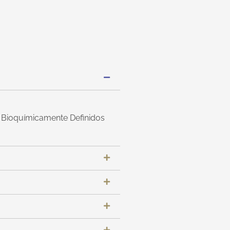
 y Bioquímicamente Definidos