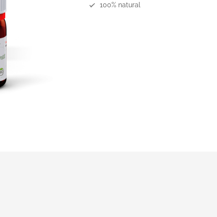
100% natural