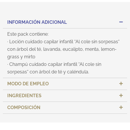
INFORMACIÓN ADICIONAL
Este pack contiene:
· Loción cuidado capilar infantil “Al cole sin sorpesas“
con árbol del té, lavanda, eucalipto, menta, lemon-
grass y mirto
· Champú cuidado capilar infantil “Al cole sin
sorpesas“ con árbol de té y caléndula.
MODO DE EMPLEO
INGREDIENTES
COMPOSICIÓN