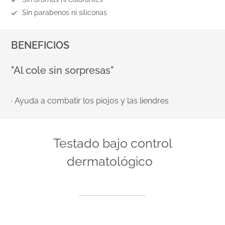
Sin parabenos ni siliconas
BENEFICIOS
"Al cole sin sorpresas"
· Ayuda a combatir los piojos y las liendres
Testado bajo control
dermatológico