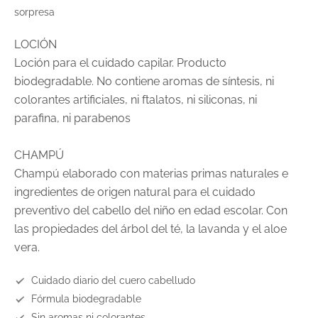
sorpresa
LOCIÓN
Loción para el cuidado capilar. Producto
biodegradable. No contiene aromas de síntesis, ni
colorantes artificiales, ni ftalatos, ni siliconas, ni
parafina, ni parabenos
CHAMPÚ
Champú elaborado con materias primas naturales e
ingredientes de origen natural para el cuidado
preventivo del cabello del niño en edad escolar. Con
las propiedades del árbol del té, la lavanda y el aloe
vera.
Cuidado diario del cuero cabelludo
Fórmula biodegradable
Sin aromas ni colorantes