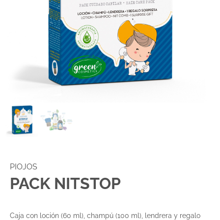
PIOJOS
PACK NITSTOP
Caja con loción (60 ml), champú (100 ml), lendrera y regalo