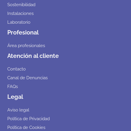
Sostenibilidad
Instalaciones
Laboratorio
Profesional
Área profesionales
Atención al cliente
Contacto
Canal de Denuncias
FAQs
Legal
Aviso legal
Política de Privacidad
Política de Cookies