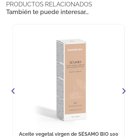
PRODUCTOS RELACIONADOS
También te puede interesar…
Aceite vegetal virgen de SÉSAMO BIO 100