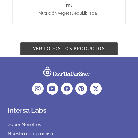
ml
Nutrición vegetal equilibrada
VER TODOS LOS PRODUCTOS
Intersa Labs
Sobre Nosotros
Nuestro compromiso