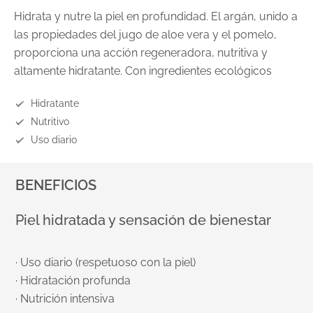
Hidrata y nutre la piel en profundidad. El argán, unido a
las propiedades del jugo de aloe vera y el pomelo,
proporciona una acción regeneradora, nutritiva y
altamente hidratante. Con ingredientes ecológicos
Hidratante
Nutritivo
Uso diario
BENEFICIOS
Piel hidratada y sensación de bienestar
· Uso diario (respetuoso con la piel)
· Hidratación profunda
· Nutrición intensiva