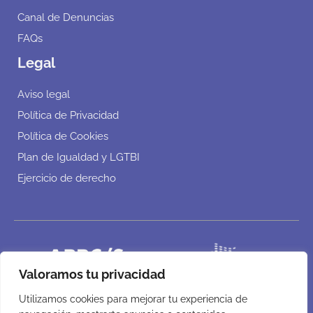
Canal de Denuncias
FAQs
Legal
Aviso legal
Política de Privacidad
Política de Cookies
Plan de Igualdad y LGTBI
Ejercicio de derecho
Valoramos tu privacidad
Utilizamos cookies para mejorar tu experiencia de