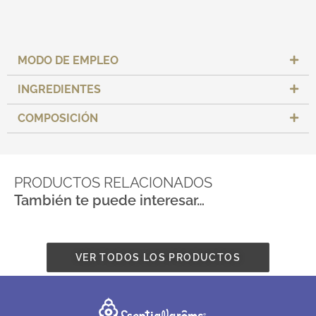
MODO DE EMPLEO
INGREDIENTES
COMPOSICIÓN
PRODUCTOS RELACIONADOS
También te puede interesar…
VER TODOS LOS PRODUCTOS