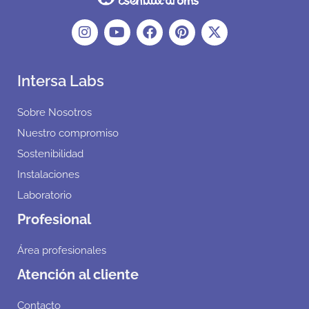
Intersa Labs
Sobre Nosotros
Nuestro compromiso
Sostenibilidad
Instalaciones
Laboratorio
Profesional
Área profesionales
Atención al cliente
Contacto