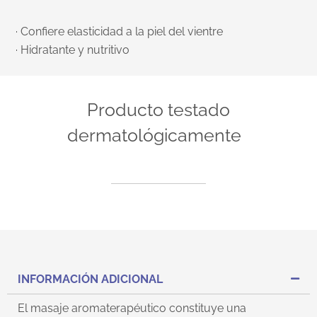
· Confiere elasticidad a la piel del vientre
· Hidratante y nutritivo
Producto testado
dermatológicamente
INFORMACIÓN ADICIONAL
El masaje aromaterapéutico constituye una