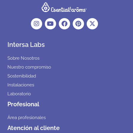
Intersa Labs
Sobre Nosotros
Nuestro compromiso
Sostenibilidad
Instalaciones
Laboratorio
Profesional
Área profesionales
Atención al cliente