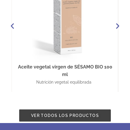
Aceite vegetal virgen de SÉSAMO BIO 100
ml
Nutrición vegetal equilibrada
VER TODOS LOS PRODUCTOS