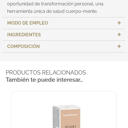
oportunidad de transformación personal, una
herramienta única de salud cuerpo-mente.
MODO DE EMPLEO
INGREDIENTES
COMPOSICIÓN
PRODUCTOS RELACIONADOS
También te puede interesar…