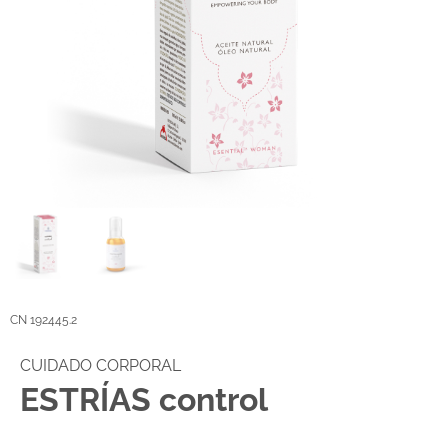
CN 192445.2
CUIDADO CORPORAL
ESTRÍAS control