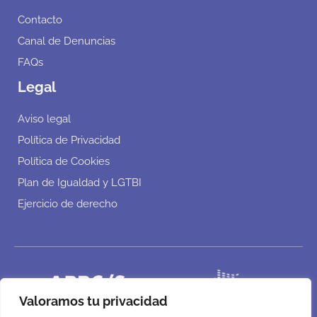
Contacto
Canal de Denuncias
FAQs
Legal
Aviso legal
Política de Privacidad
Política de Cookies
Plan de Igualdad y LGTBI
Ejercicio de derecho
Valoramos tu privacidad