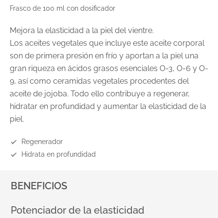
Frasco de 100 ml con dosificador
Mejora la elasticidad a la piel del vientre.
Los aceites vegetales que incluye este aceite corporal
son de primera presión en frío y aportan a la piel una
gran riqueza en ácidos grasos esenciales O-3, O-6 y O-
9, así como ceramidas vegetales procedentes del
aceite de jojoba. Todo ello contribuye a regenerar,
hidratar en profundidad y aumentar la elasticidad de la
piel.
Regenerador
Hidrata en profundidad
BENEFICIOS
Potenciador de la elasticidad