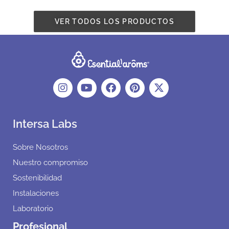
VER TODOS LOS PRODUCTOS
Intersa Labs
Sobre Nosotros
Nuestro compromiso
Sostenibilidad
Instalaciones
Laboratorio
Profesional