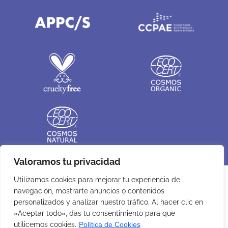
Valoramos tu privacidad
Utilizamos cookies para mejorar tu experiencia de
navegación, mostrarte anuncios o contenidos
personalizados y analizar nuestro tráfico. Al hacer clic en
«Aceptar todo», das tu consentimiento para que
utilicemos cookies.
Política de Cookies