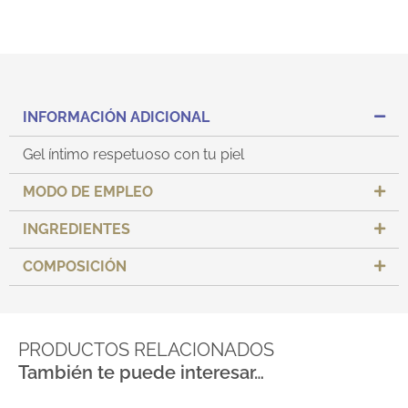
INFORMACIÓN ADICIONAL
Gel íntimo respetuoso con tu piel
MODO DE EMPLEO
INGREDIENTES
COMPOSICIÓN
PRODUCTOS RELACIONADOS
También te puede interesar…