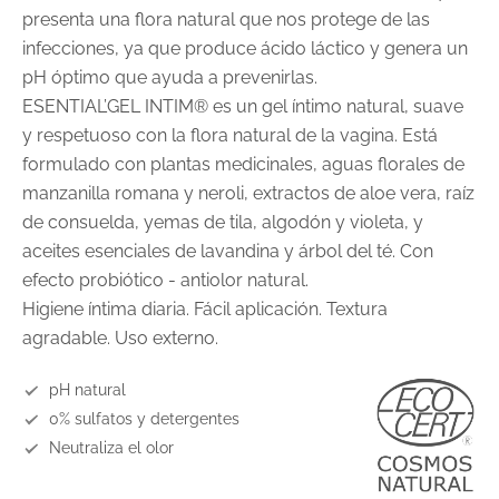
presenta una flora natural que nos protege de las
infecciones, ya que produce ácido láctico y genera un
pH óptimo que ayuda a prevenirlas.
ESENTIAL’GEL INTIM® es un gel íntimo natural, suave
y respetuoso con la flora natural de la vagina. Está
formulado con plantas medicinales, aguas florales de
manzanilla romana y neroli, extractos de aloe vera, raíz
de consuelda, yemas de tila, algodón y violeta, y
aceites esenciales de lavandina y árbol del té. Con
efecto probiótico - antiolor natural.
Higiene íntima diaria. Fácil aplicación. Textura
agradable. Uso externo.
pH natural
0% sulfatos y detergentes
Neutraliza el olor