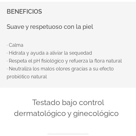
BENEFICIOS
Suave y respetuoso con la piel
· Calma
· Hidrata y ayuda a aliviar la sequedad
· Respeta el pH fisiológico y refuerza la flora natural
· Neutraliza los malos olores gracias a su efecto
probiótico natural
Testado bajo control
dermatológico y ginecológico