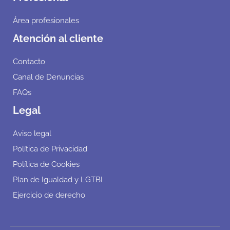
Área profesionales
Atención al cliente
Contacto
Canal de Denuncias
FAQs
Legal
Aviso legal
Política de Privacidad
Política de Cookies
Plan de Igualdad y LGTBI
Ejercicio de derecho