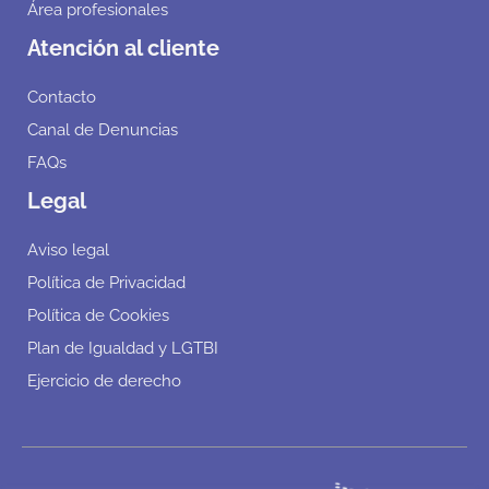
Área profesionales
Atención al cliente
Contacto
Canal de Denuncias
FAQs
Legal
Aviso legal
Política de Privacidad
Política de Cookies
Plan de Igualdad y LGTBI
Ejercicio de derecho