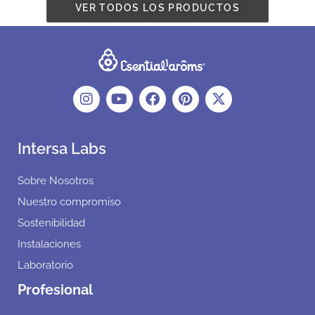
VER TODOS LOS PRODUCTOS
Intersa Labs
Sobre Nosotros
Nuestro compromiso
Sostenibilidad
Instalaciones
Laboratorio
Profesional