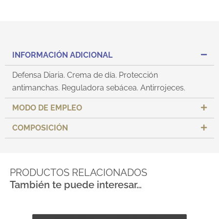
INFORMACIÓN ADICIONAL
Defensa Diaria. Crema de día. Protección
antimanchas. Reguladora sebácea. Antirrojeces.
MODO DE EMPLEO
COMPOSICIÓN
PRODUCTOS RELACIONADOS
También te puede interesar…