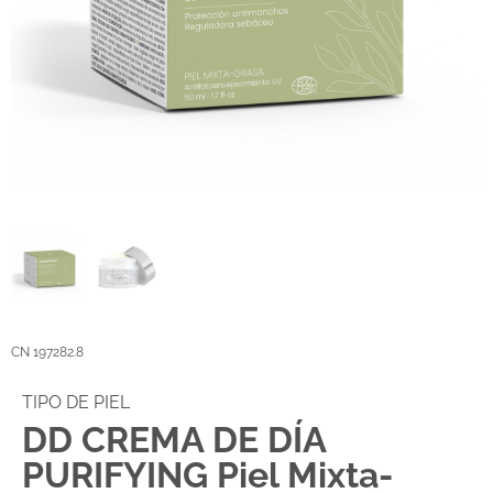
CN 197282.8
TIPO DE PIEL
DD CREMA DE DÍA
PURIFYING Piel Mixta-