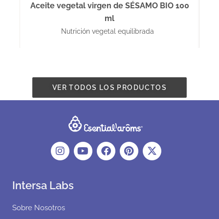
Aceite vegetal virgen de SÉSAMO BIO 100
ml
Nutrición vegetal equilibrada
VER TODOS LOS PRODUCTOS
Intersa Labs
Sobre Nosotros