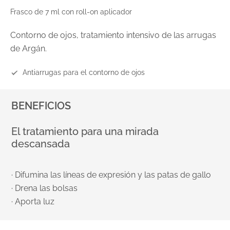
Frasco de 7 ml con roll-on aplicador
Contorno de ojos, tratamiento intensivo de las arrugas
de Argán.
Antiarrugas para el contorno de ojos
BENEFICIOS
El tratamiento para una mirada
descansada
· Difumina las líneas de expresión y las patas de gallo
· Drena las bolsas
· Aporta luz