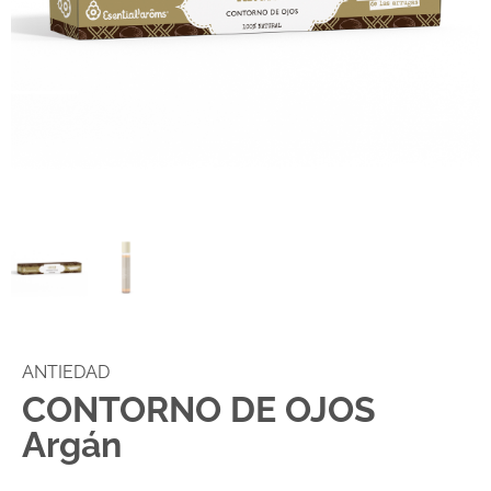
ANTIEDAD
CONTORNO DE OJOS
Argán