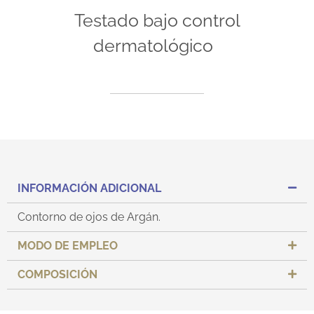
Testado bajo control
dermatológico
INFORMACIÓN ADICIONAL
Contorno de ojos de Argán.
MODO DE EMPLEO
COMPOSICIÓN