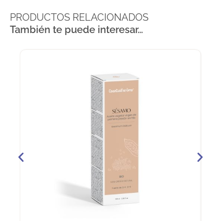
PRODUCTOS RELACIONADOS
También te puede interesar…