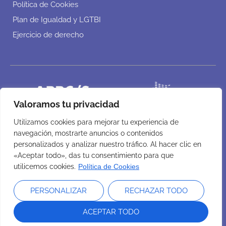
Política de Cookies
Plan de Igualdad y LGTBI
Ejercicio de derecho
Valoramos tu privacidad
Utilizamos cookies para mejorar tu experiencia de
navegación, mostrarte anuncios o contenidos
personalizados y analizar nuestro tráfico. Al hacer clic en
«Aceptar todo», das tu consentimiento para que
utilicemos cookies.
Política de Cookies
PERSONALIZAR
RECHAZAR TODO
ACEPTAR TODO