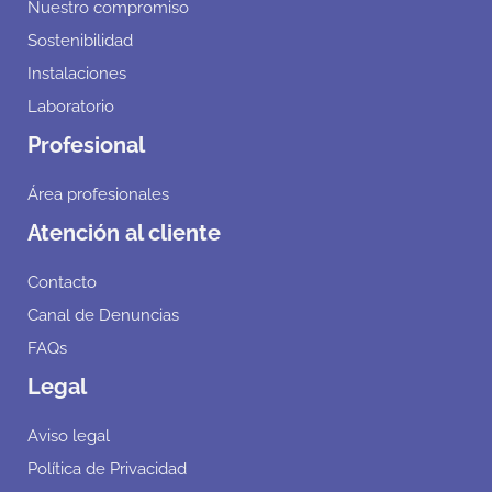
Nuestro compromiso
Sostenibilidad
Instalaciones
Laboratorio
Profesional
Área profesionales
Atención al cliente
Contacto
Canal de Denuncias
FAQs
Legal
Aviso legal
Política de Privacidad