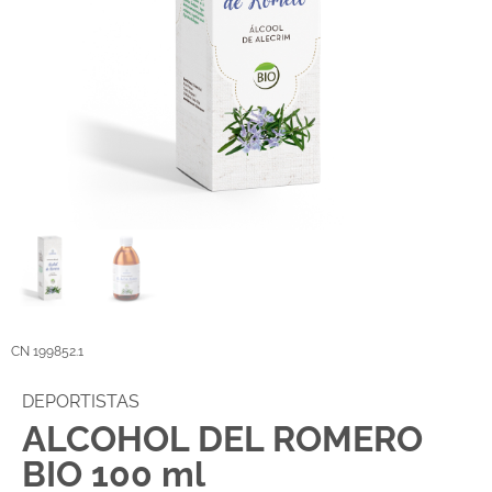
CN 199852.1
DEPORTISTAS
ALCOHOL DEL ROMERO
BIO 100 ml