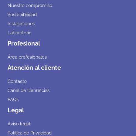
Nuestro compromiso
Sostenibilidad
Instalaciones
Laboratorio
Profesional
Área profesionales
Atención al cliente
Contacto
Canal de Denuncias
FAQs
Legal
Aviso legal
Política de Privacidad