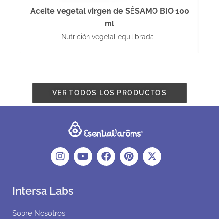
Aceite vegetal virgen de SÉSAMO BIO 100
ml
Nutrición vegetal equilibrada
VER TODOS LOS PRODUCTOS
Intersa Labs
Sobre Nosotros