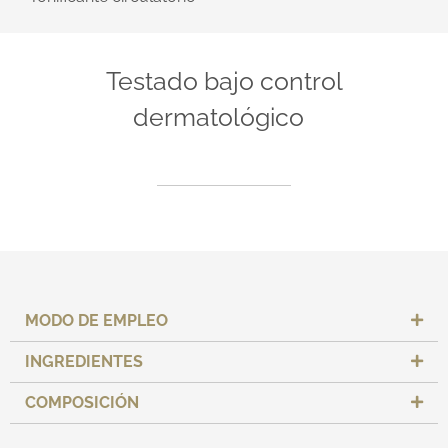
Testado bajo control
dermatológico
MODO DE EMPLEO
INGREDIENTES
COMPOSICIÓN