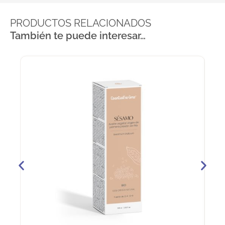
PRODUCTOS RELACIONADOS
También te puede interesar…