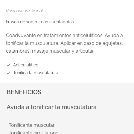
Rosmarinus officinalis
Frasco de 100 ml con cuentagotas
Coadyuvante en tratamientos anticelulíticos. Ayuda a
tonificar la musculatura. Aplicar en caso de agujetas,
calambres, masaje muscular y articular.
Anticelulitico
Tonifica la musculatura
BENEFICIOS
Ayuda a tonificar la musculatura
· Tonificante muscular
· Tonificante circulatorio