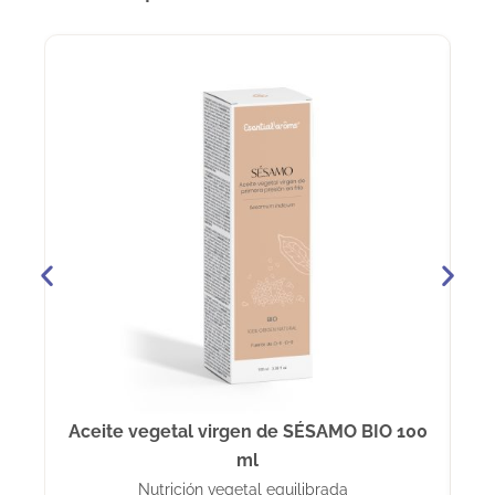
Aceite vegetal virgen de SÉSAMO BIO 100
ml
Nutrición vegetal equilibrada