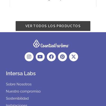
VER TODOS LOS PRODUCTOS
Intersa Labs
Sobre Nosotros
Nuestro compromiso
Sostenibilidad
Instalaciones