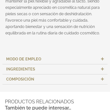
mantener la piel flexible y agradable al tacto, siendo
especialmente apreciado en cosmética natural para
pieles secas o con sensación de deshidratación.
Favorece una piel más confortable y cuidada,
aportando bienestar y una sensación de nutrición
equilibrada en la rutina diaria de cuidado cosmético.
MODO DE EMPLEO
INGREDIENTES
COMPOSICIÓN
PRODUCTOS RELACIONADOS
También te puede interesar…