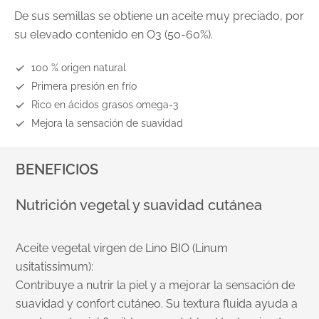
De sus semillas se obtiene un aceite muy preciado, por
su elevado contenido en O3 (50-60%).
100 % origen natural
Primera presión en frío
Rico en ácidos grasos omega-3
Mejora la sensación de suavidad
BENEFICIOS
Nutrición vegetal y suavidad cutánea
Aceite vegetal virgen de Lino BIO (Linum
usitatissimum):
Contribuye a nutrir la piel y a mejorar la sensación de
suavidad y confort cutáneo. Su textura fluida ayuda a