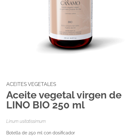
ACEITES VEGETALES
Aceite vegetal virgen de
LINO BIO 250 ml
Linum usitatissimum
Botella de 250 ml con dosificador