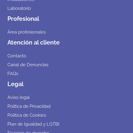
Laboratorio
Profesional
Área profesionales
Atención al cliente
Contacto
Canal de Denuncias
FAQs
Legal
Aviso legal
Política de Privacidad
Política de Cookies
Plan de Igualdad y LGTBI