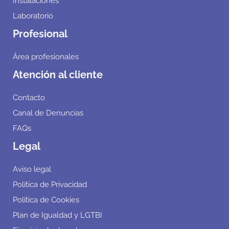
Instalaciones
Laboratorio
Profesional
Área profesionales
Atención al cliente
Contacto
Canal de Denuncias
FAQs
Legal
Aviso legal
Política de Privacidad
Política de Cookies
Plan de Igualdad y LGTBI