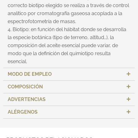
correcto biotipo elegido se realiza a través de control
analítico por cromatografía gaseosa acoplada a la
espectrofotometría de masas.
4. Biotipo: en función del hábitat donde se desarrolla
la especie botánica (tipo de terreno, altitud…), la
composición del aceite esencial puede variar, de
modo que la definición del quimiotipo resulta
esencial.
MODO DE EMPLEO
COMPOSICIÓN
ADVERTENCIAS
ALÉRGENOS