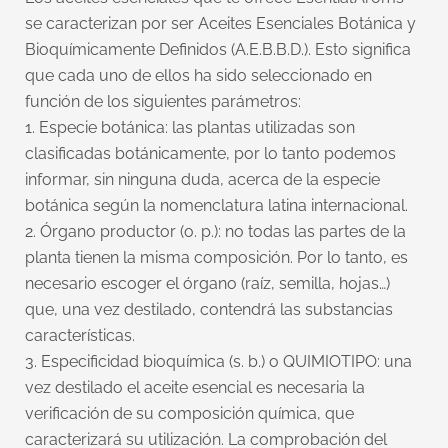
se caracterizan por ser Aceites Esenciales Botánica y
Bioquímicamente Definidos (A.E.B.B.D.). Esto significa
que cada uno de ellos ha sido seleccionado en
función de los siguientes parámetros:
1. Especie botánica: las plantas utilizadas son
clasificadas botánicamente, por lo tanto podemos
informar, sin ninguna duda, acerca de la especie
botánica según la nomenclatura latina internacional.
2. Órgano productor (o. p.): no todas las partes de la
planta tienen la misma composición. Por lo tanto, es
necesario escoger el órgano (raíz, semilla, hojas…)
que, una vez destilado, contendrá las substancias
características.
3. Especificidad bioquímica (s. b.) o QUIMIOTIPO: una
vez destilado el aceite esencial es necesaria la
verificación de su composición química, que
caracterizará su utilización. La comprobación del