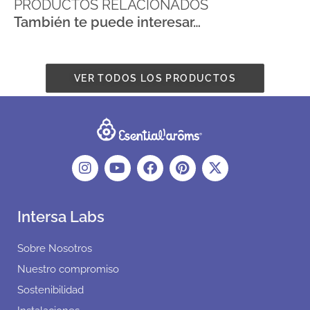
PRODUCTOS RELACIONADOS
También te puede interesar…
VER TODOS LOS PRODUCTOS
Intersa Labs
Sobre Nosotros
Nuestro compromiso
Sostenibilidad