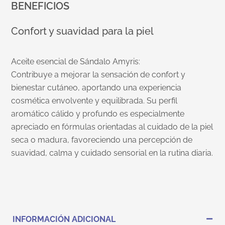
BENEFICIOS
Confort y suavidad para la piel
Aceite esencial de Sándalo Amyris:
Contribuye a mejorar la sensación de confort y
bienestar cutáneo, aportando una experiencia
cosmética envolvente y equilibrada. Su perfil
aromático cálido y profundo es especialmente
apreciado en fórmulas orientadas al cuidado de la piel
seca o madura, favoreciendo una percepción de
suavidad, calma y cuidado sensorial en la rutina diaria.
INFORMACIÓN ADICIONAL