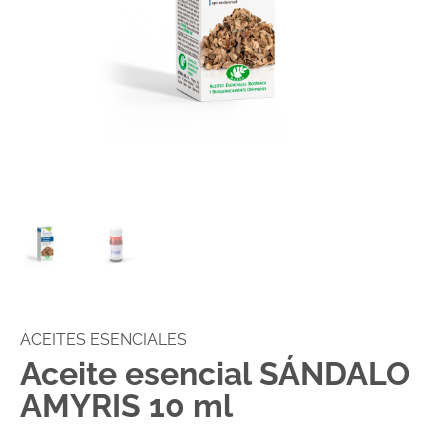
ACEITES ESENCIALES
Aceite esencial SÁNDALO
AMYRIS 10 ml