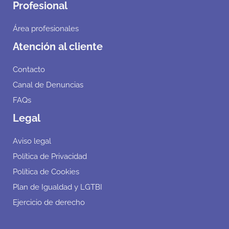
Profesional
Área profesionales
Atención al cliente
Contacto
Canal de Denuncias
FAQs
Legal
Aviso legal
Política de Privacidad
Política de Cookies
Plan de Igualdad y LGTBI
Ejercicio de derecho