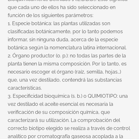
que cada uno de ellos ha sido seleccionado en
función de los siguientes parámetros:
1. Especie botánica: las plantas utilizadas son
clasificadas botánicamente, por lo tanto podemos
informar, sin ninguna duda, acerca de la especie
botánica según la nomenclatura latina internacional.
2. Órgano productor (o. p.): no todas las partes de la
planta tienen la misma composición. Por lo tanto, es
necesario escoger el órgano (raíz, semilla, hojas…)
que, una vez destilado, contendrá las substancias
características.
3. Especificidad bioquímica (s. b.) o QUIMIOTIPO: una
vez destilado el aceite esencial es necesaria la
verificación de su composición química, que
caracterizará su utilización. La comprobación del
correcto biotipo elegido se realiza a través de control
analítico por cromatografía gaseosa acoplada a la