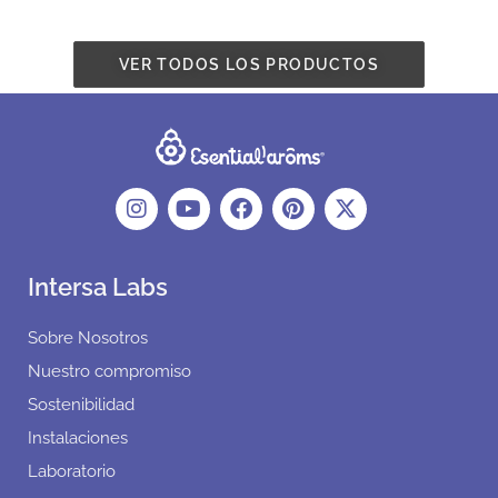
VER TODOS LOS PRODUCTOS
Intersa Labs
Sobre Nosotros
Nuestro compromiso
Sostenibilidad
Instalaciones
Laboratorio