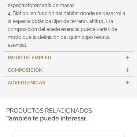
espectrofotometría de masas.
4. Biotipo: en función del hábitat donde se desarrolla
la especie botánica (tipo de terreno, altitud…), la
composición del aceite esencial puede variar, de
modo que la definición del quimiotipo resulta
esencial.
MODO DE EMPLEO
COMPOSICIÓN
ADVERTENCIAS
PRODUCTOS RELACIONADOS
También te puede interesar…