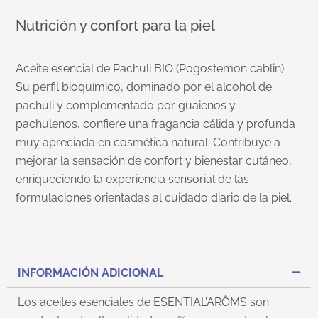
Nutrición y confort para la piel
Aceite esencial de Pachuli BIO (Pogostemon cablin):
Su perfil bioquímico, dominado por el alcohol de
pachuli y complementado por guaienos y
pachulenos, confiere una fragancia cálida y profunda
muy apreciada en cosmética natural. Contribuye a
mejorar la sensación de confort y bienestar cutáneo,
enriqueciendo la experiencia sensorial de las
formulaciones orientadas al cuidado diario de la piel.
INFORMACIÓN ADICIONAL
Los aceites esenciales de ESENTIAL’ARÔMS son