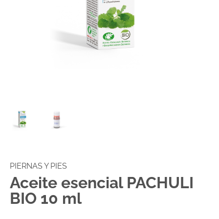
PIERNAS Y PIES
Aceite esencial PACHULI
BIO 10 ml