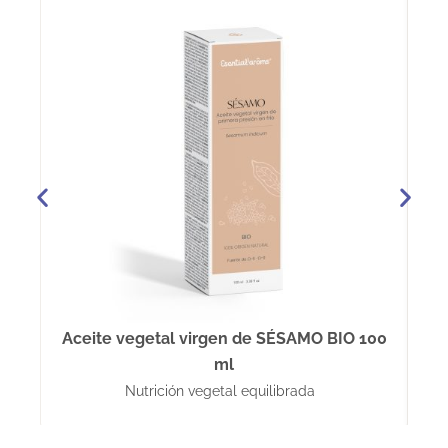
Aceite vegetal virgen de SÉSAMO BIO 100
ml
Nutrición vegetal equilibrada