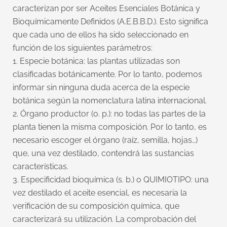
caracterizan por ser Aceites Esenciales Botánica y
Bioquímicamente Definidos (A.E.B.B.D.). Esto significa
que cada uno de ellos ha sido seleccionado en
función de los siguientes parámetros:
1. Especie botánica: las plantas utilizadas son
clasificadas botánicamente. Por lo tanto, podemos
informar sin ninguna duda acerca de la especie
botánica según la nomenclatura latina internacional.
2. Órgano productor (o. p.): no todas las partes de la
planta tienen la misma composición. Por lo tanto, es
necesario escoger el órgano (raíz, semilla, hojas…)
que, una vez destilado, contendrá las sustancias
características.
3. Especificidad bioquímica (s. b.) o QUIMIOTIPO: una
vez destilado el aceite esencial, es necesaria la
verificación de su composición química, que
caracterizará su utilización. La comprobación del