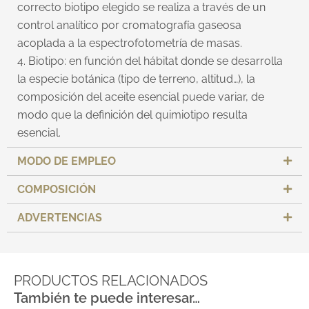
correcto biotipo elegido se realiza a través de un
control analítico por cromatografía gaseosa
acoplada a la espectrofotometría de masas.
4. Biotipo: en función del hábitat donde se desarrolla
la especie botánica (tipo de terreno, altitud…), la
composición del aceite esencial puede variar, de
modo que la definición del quimiotipo resulta
esencial.
MODO DE EMPLEO
COMPOSICIÓN
ADVERTENCIAS
PRODUCTOS RELACIONADOS
También te puede interesar…