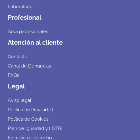
Laboratorio
Profesional
Área profesionales
Atención al cliente
Contacto
Canal de Denuncias
FAQs
Legal
Aviso legal
Política de Privacidad
Política de Cookies
Plan de Igualdad y LGTBI
Ejercicio de derecho