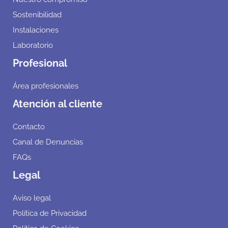
Sostenibilidad
Instalaciones
Laboratorio
Profesional
Área profesionales
Atención al cliente
Contacto
Canal de Denuncias
FAQs
Legal
Aviso legal
Política de Privacidad