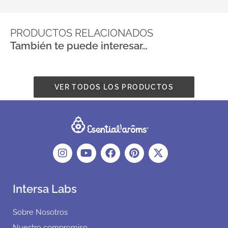
PRODUCTOS RELACIONADOS
También te puede interesar…
VER TODOS LOS PRODUCTOS
Intersa Labs
Sobre Nosotros
Nuestro compromiso