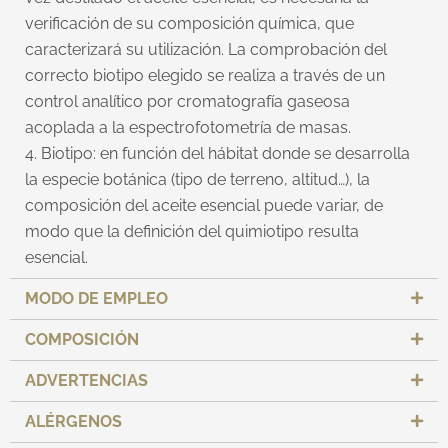
verificación de su composición química, que
caracterizará su utilización. La comprobación del
correcto biotipo elegido se realiza a través de un
control analítico por cromatografía gaseosa
acoplada a la espectrofotometría de masas.
4. Biotipo: en función del hábitat donde se desarrolla
la especie botánica (tipo de terreno, altitud…), la
composición del aceite esencial puede variar, de
modo que la definición del quimiotipo resulta
esencial.
MODO DE EMPLEO
COMPOSICIÓN
ADVERTENCIAS
ALÉRGENOS