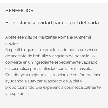
BENEFICIOS
Bienestar y suavidad para la piel delicada
Aceite esencial de Manzanilla Romana (Anthemis
nobilis):
Su perfil bioquímico, caracterizado por la presencia
de angelato de isobutilo y angelato de isoamilo, lo
convierte en un ingrediente especialmente valorado
en cosmética por su afinidad con la piel sensible.
Contribuye a mejorar la sensación de confort cutáneo,
ayudando a suavizar el aspecto de la piel y
proporcionando una experiencia cosmética calmante
y respetuosa.