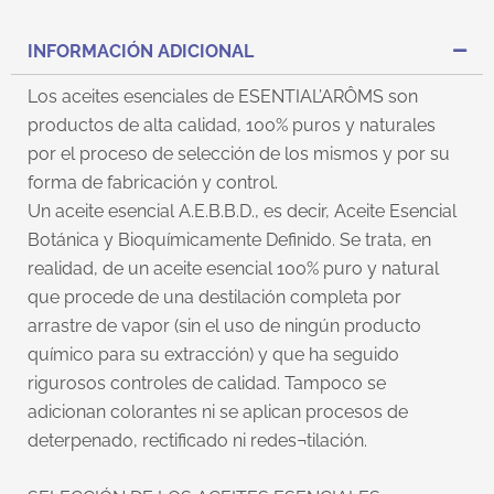
INFORMACIÓN ADICIONAL
Los aceites esenciales de ESENTIAL’ARÔMS son
productos de alta calidad, 100% puros y naturales
por el proceso de selección de los mismos y por su
forma de fabricación y control.
Un aceite esencial A.E.B.B.D., es decir, Aceite Esencial
Botánica y Bioquímicamente Definido. Se trata, en
realidad, de un aceite esencial 100% puro y natural
que procede de una destilación completa por
arrastre de vapor (sin el uso de ningún producto
químico para su extracción) y que ha seguido
rigurosos controles de calidad. Tampoco se
adicionan colorantes ni se aplican procesos de
deterpenado, rectificado ni redes¬tilación.