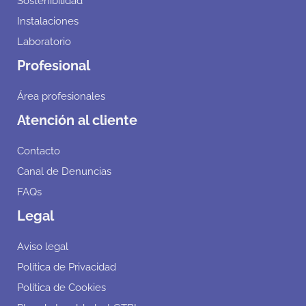
Sostenibilidad
Instalaciones
Laboratorio
Profesional
Área profesionales
Atención al cliente
Contacto
Canal de Denuncias
FAQs
Legal
Aviso legal
Política de Privacidad
Política de Cookies