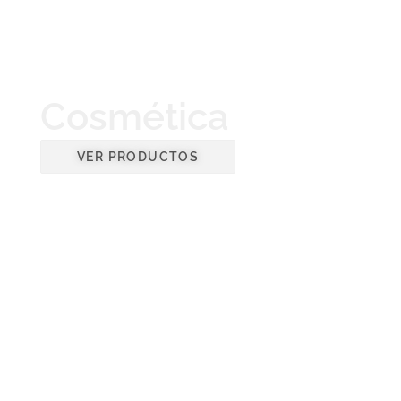
Cosmética
VER PRODUCTOS