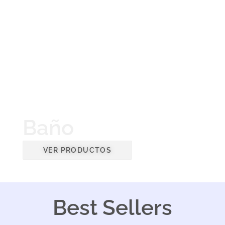
Baño
VER PRODUCTOS
Best Sellers