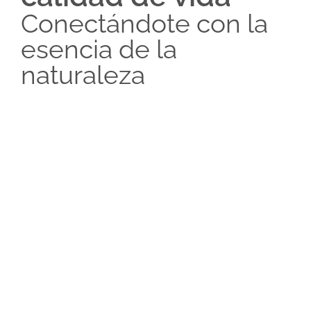
Conectándote con la
esencia de la
naturaleza