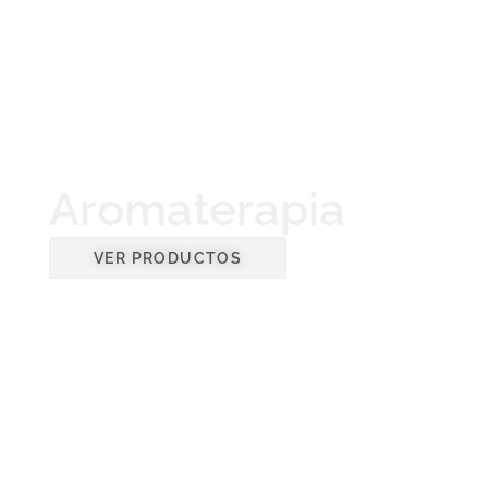
Aromaterapia
VER PRODUCTOS