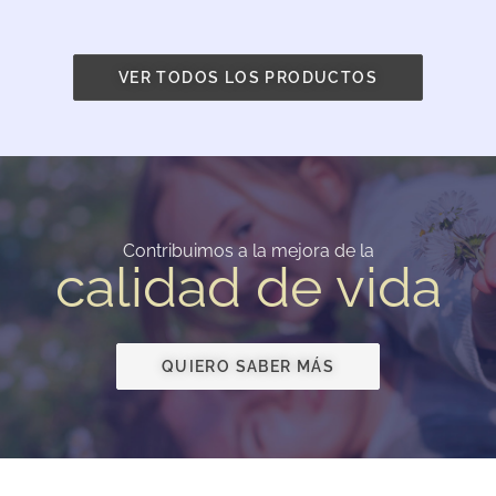
VER TODOS LOS PRODUCTOS
Contribuimos a la mejora de la
calidad de vida
QUIERO SABER MÁS