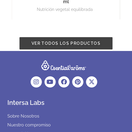
ml
Nutrición vegetal equilibrada
VER TODOS LOS PRODUCTOS
Intersa Labs
Sobre Nosotros
Nuestro compromiso