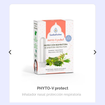
PHYTO-V protect
Inhalador nasal protección respiratoria