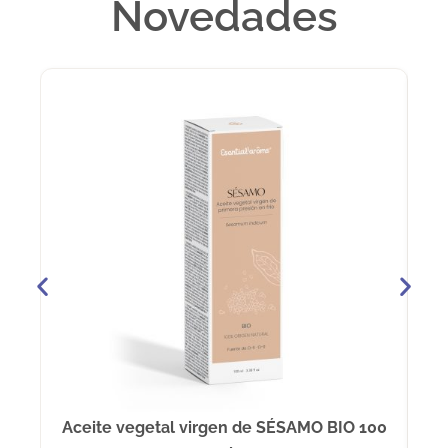
Novedades
Aceite vegetal virgen de SÉSAMO BIO 100