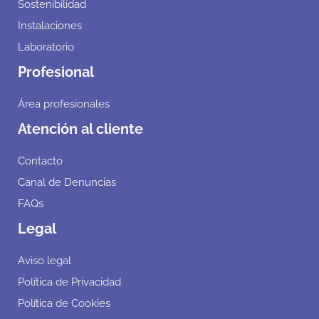
Sostenibilidad
Instalaciones
Laboratorio
Profesional
Área profesionales
Atención al cliente
Contacto
Canal de Denuncias
FAQs
Legal
Aviso legal
Política de Privacidad
Política de Cookies